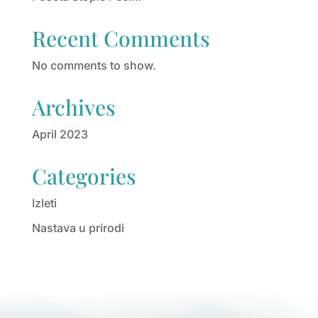
Recent Comments
No comments to show.
Archives
April 2023
Categories
Izleti
Nastava u prirodi